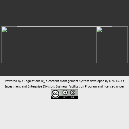
Powered by eRegulations (c), a content management system developed by UNCTAD's
Investment and Enterprise Division
,
Business Facilitation Program
and licensed under