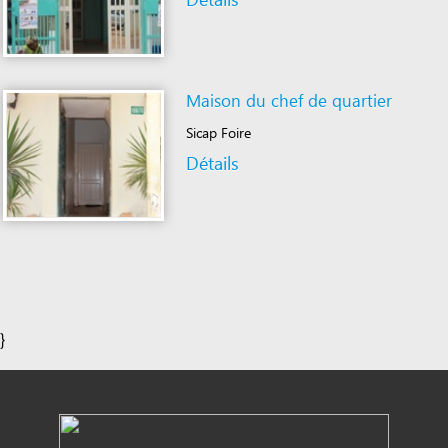
Maison du chef de quartier
Sicap Foire
Détails
}