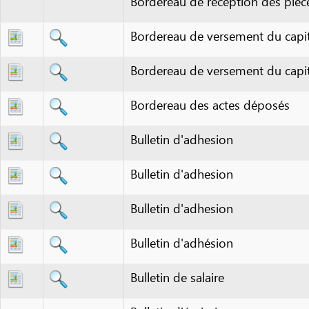
Bordereau de versement du capital soc
Bordereau de versement du capital soc
Bordereau des actes déposés
Bulletin d'adhesion
Bulletin d'adhesion
Bulletin d'adhesion
Bulletin d'adhésion
Bulletin de salaire
Bulletin d'émission