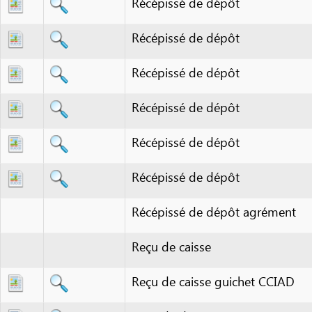
Récépissé de dépôt
Récépissé de dépôt
Récépissé de dépôt
Récépissé de dépôt
Récépissé de dépôt agrément
Reçu de caisse
Reçu de caisse guichet CCIAD
Reçu de dépôt
Reçu de dépôt
Reçu de dépôt de capital