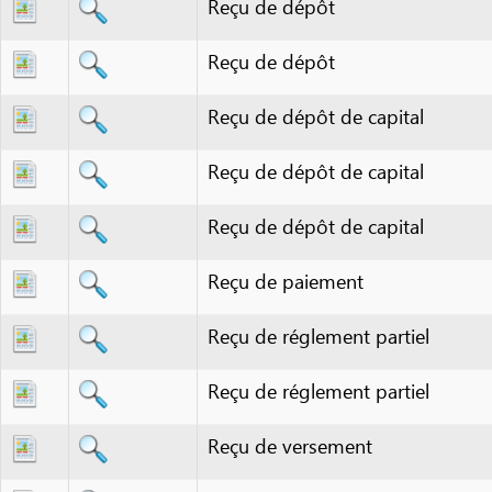
Reçu de dépôt de capital
Reçu de dépôt de capital
Reçu de paiement
Reçu de réglement partiel
Reçu de réglement partiel
Reçu de versement
Reçu de versement
Reçu de versement