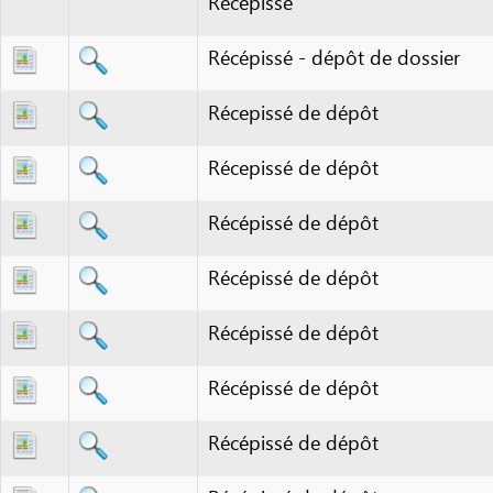
Récépissé - dépôt de dossier
Récepissé de dépôt
Récepissé de dépôt
Récépissé de dépôt
Récépissé de dépôt
Récépissé de dépôt
Récépissé de dépôt
Récépissé de dépôt
Récépissé de dépôt
Récépissé de dépôt