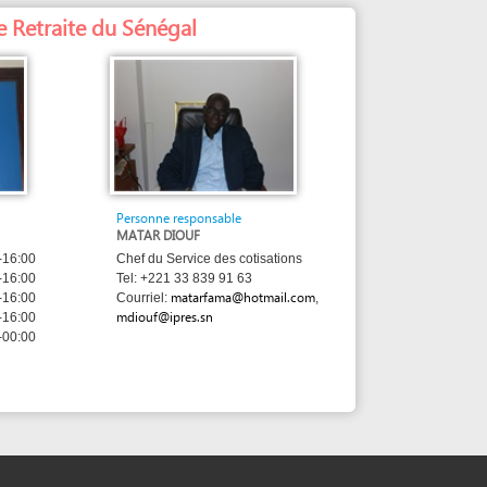
Personne responsable
MATAR DIOUF
Chef du Service des cotisations
Tel: +221 33 839 91 63
matarfama@hotmail.com
Courriel:
,
mdiouf@ipres.sn