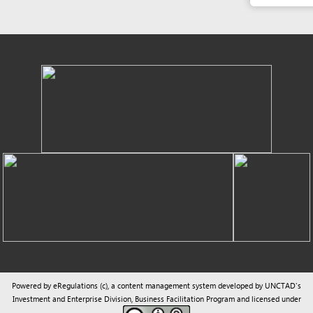
Powered by eRegulations (c), a content management system developed by UNCTAD's
Investment and Enterprise Division
,
Business Facilitation Program
and licensed under